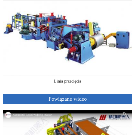
Linia przecięcia
Powiązane wideo