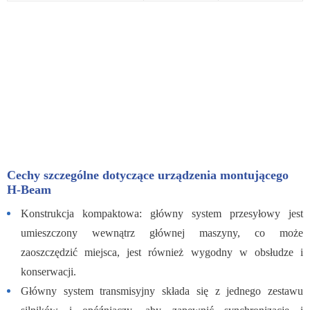
Cechy szczególne dotyczące urządzenia montującego
H-Beam
Konstrukcja kompaktowa: główny system przesyłowy jest
umieszczony wewnątrz głównej maszyny, co może
zaoszczędzić miejsca, jest również wygodny w obsłudze i
konserwacji.
Główny system transmisyjny składa się z jednego zestawu