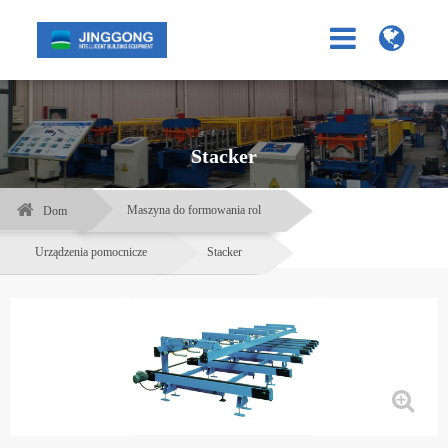
Stacker
Maszyna do formowania rol
Dom
Urządzenia pomocnicze
Stacker