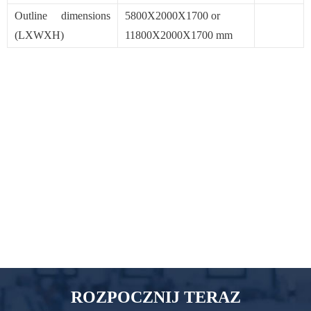
Outline dimensions
5800X2000X1700 or
(LXWXH)
11800X2000X1700 mm
ROZPOCZNIJ TERAZ