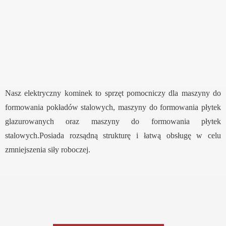
Nasz elektryczny kominek to sprzęt pomocniczy dla maszyny do
formowania pokładów stalowych, maszyny do formowania płytek
glazurowanych oraz maszyny do formowania płytek
stalowych.Posiada rozsądną strukturę i łatwą obsługę w celu
zmniejszenia siły roboczej.