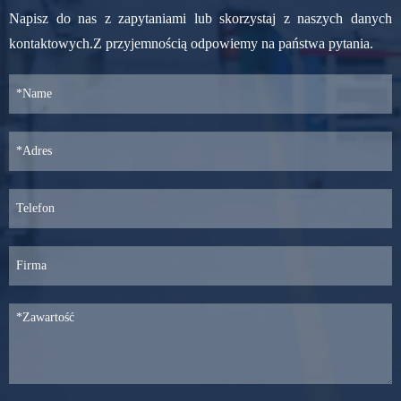
Napisz do nas z zapytaniami lub skorzystaj z naszych danych
kontaktowych.Z przyjemnością odpowiemy na państwa pytania.