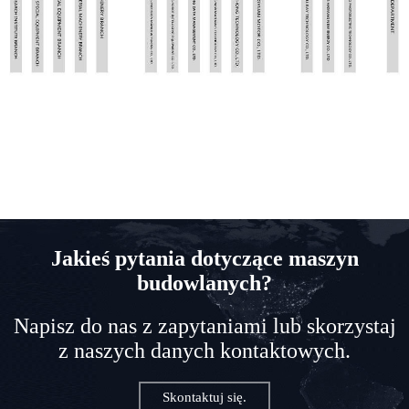
Jakieś pytania dotyczące maszyn
budowlanych?
Napisz do nas z zapytaniami lub skorzystaj
z naszych danych kontaktowych.
Skontaktuj się.