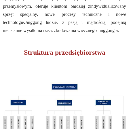
przemysłowym, oferuje klientom bardziej zindywidualizowany
sprzęt specjalny, nowe procesy techniczne i nowe
technologie.Jinggong ludzie, z pasją i mądrością, podejmą
nieustanne wysiłki na rzecz zbudowania wiecznego Jinggong a.
Struktura przedsiębiorstwa